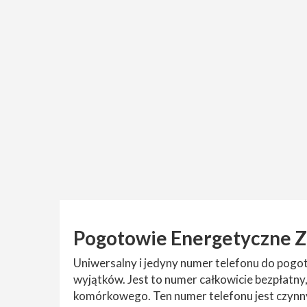
Pogotowie Energetyczne 
Uniwersalny i jedyny numer telefonu do pog
wyjątków. Jest to numer całkowicie bezpłatny,
komórkowego. Ten numer telefonu jest czynny