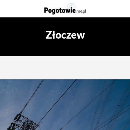
Złoczew