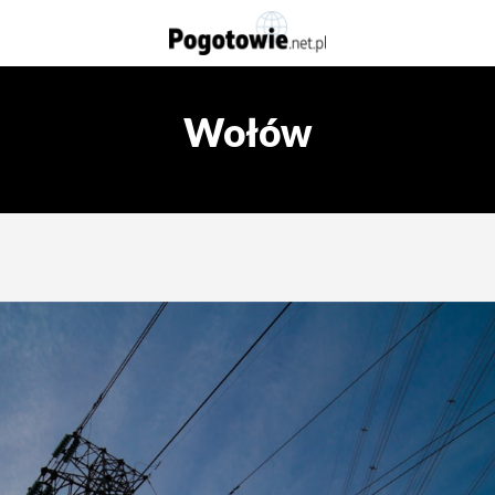
Wołów