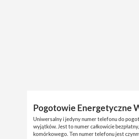
Pogotowie Energetyczne 
Uniwersalny i jedyny numer telefonu do pog
wyjątków. Jest to numer całkowicie bezpłatny,
komórkowego. Ten numer telefonu jest czynny