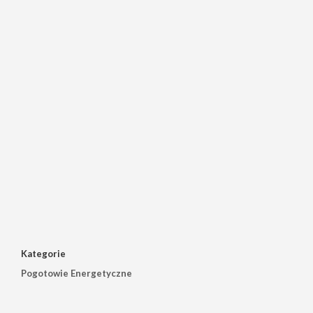
Kategorie
Pogotowie Energetyczne