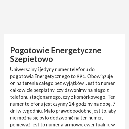
Pogotowie Energetyczne
Szepietowo
Uniwersalny i jedyny numer telefonu do
pogotowia Energetycznego to
991
. Obowiązuje
on na terenie całego bez wyjątków. Jest to numer
całkowicie bezpłatny, czy dzwonimy na niego z
telefonu stacjonarnego, czy z komórkowego. Ten
numer telefonu jest czynny 24 godziny na dobę, 7
dni w tygodniu. Mało prawdopodobne jest to, aby
nie można się było dodzwonić na ten numer,
ponieważ jest to numer alarmowy, ewentualnie w