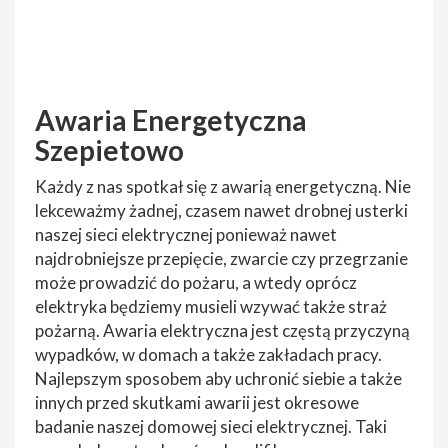
Awaria Energetyczna
Szepietowo
Każdy z nas spotkał się z awarią energetyczną. Nie
lekceważmy żadnej, czasem nawet drobnej usterki
naszej sieci elektrycznej ponieważ nawet
najdrobniejsze przepięcie, zwarcie czy przegrzanie
może prowadzić do pożaru, a wtedy oprócz
elektryka będziemy musieli wzywać także straż
pożarną. Awaria elektryczna jest częstą przyczyną
wypadków, w domach a także zakładach pracy.
Najlepszym sposobem aby uchronić siebie a także
innych przed skutkami awarii jest okresowe
badanie naszej domowej sieci elektrycznej. Taki