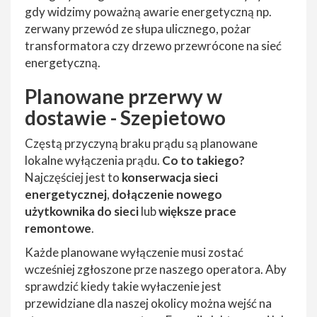
gdy widzimy poważną awarie energetyczną np.
zerwany przewód ze słupa ulicznego, pożar
transformatora czy drzewo przewrócone na sieć
energetyczną.
Planowane przerwy w
dostawie - Szepietowo
Częstą przyczyną braku prądu są planowane
lokalne wyłączenia prądu.
Co to takiego?
Najczęściej jest to
konserwacja sieci
energetycznej
,
dołączenie nowego
użytkownika do sieci
lub
większe prace
remontowe
.
Każde planowane wyłączenie musi zostać
wcześniej zgłoszone prze naszego operatora. Aby
sprawdzić kiedy takie wyłaczenie jest
przewidziane dla naszej okolicy można wejść na