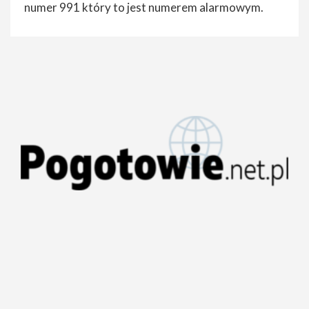
numer 991 który to jest numerem alarmowym.