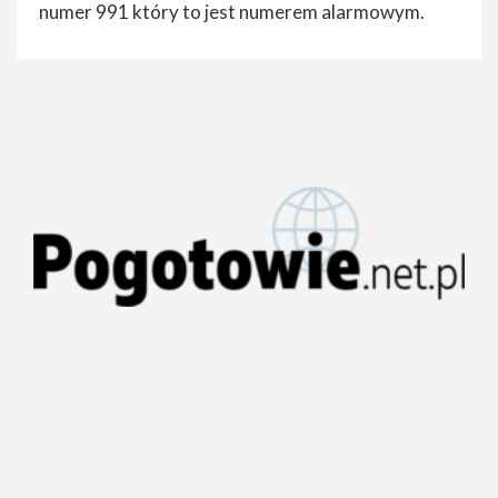
numer 991 który to jest numerem alarmowym.