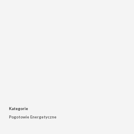
Kategorie
Pogotowie Energetyczne