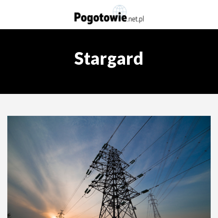
Stargard