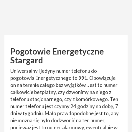
Pogotowie Energetyczne
Stargard
Uniwersalny i jedyny numer telefonu do
pogotowia Energetycznego to
991
. Obowiązuje
on na terenie całego bez wyjątków. Jest to numer
całkowicie bezpłatny, czy dzwonimy na niego z
telefonu stacjonarnego, czy z komórkowego. Ten
numer telefonu jest czynny 24 godziny na dobę, 7
dni w tygodniu. Mało prawdopodobne jest to, aby
nie można się było dodzwonić na ten numer,
ponieważ jest to numer alarmowy, ewentualnie w