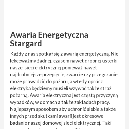
Awaria Energetyczna
Stargard
Każdy z nas spotkał się z awarią energetyczną. Nie
lekceważmy żadnej, czasem nawet drobnej usterki
naszej sieci elektrycznej ponieważ nawet
najdrobniejsze przepięcie, zwarcie czy przegrzanie
może prowadzić do pożaru, a wtedy oprócz
elektryka będziemy musieli wzywać także straż
pożarną. Awaria elektryczna jest częstą przyczyną
wypadków, w domach a także zakładach pracy.
Najlepszym sposobem aby uchronić siebie a także
innych przed skutkami awarii jest okresowe
badanie naszej domowej sieci elektrycznej. Taki