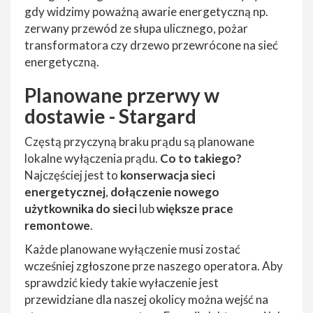
gdy widzimy poważną awarie energetyczną np.
zerwany przewód ze słupa ulicznego, pożar
transformatora czy drzewo przewrócone na sieć
energetyczną.
Planowane przerwy w
dostawie - Stargard
Częstą przyczyną braku prądu są planowane
lokalne wyłączenia prądu.
Co to takiego?
Najczęściej jest to
konserwacja sieci
energetycznej
,
dołączenie nowego
użytkownika do sieci
lub
większe prace
remontowe
.
Każde planowane wyłączenie musi zostać
wcześniej zgłoszone prze naszego operatora. Aby
sprawdzić kiedy takie wyłaczenie jest
przewidziane dla naszej okolicy można wejść na