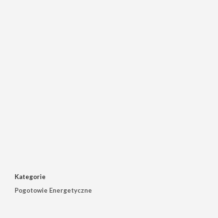
Kategorie
Pogotowie Energetyczne