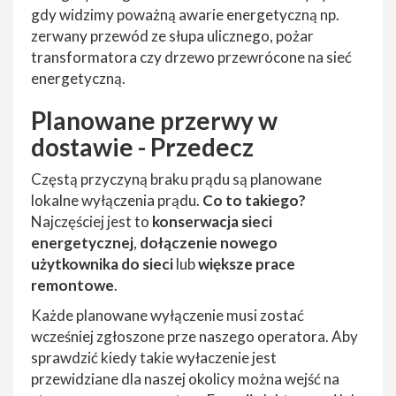
gdy widzimy poważną awarie energetyczną np.
zerwany przewód ze słupa ulicznego, pożar
transformatora czy drzewo przewrócone na sieć
energetyczną.
Planowane przerwy w
dostawie - Przedecz
Częstą przyczyną braku prądu są planowane
lokalne wyłączenia prądu.
Co to takiego?
Najczęściej jest to
konserwacja sieci
energetycznej
,
dołączenie nowego
użytkownika do sieci
lub
większe prace
remontowe
.
Każde planowane wyłączenie musi zostać
wcześniej zgłoszone prze naszego operatora. Aby
sprawdzić kiedy takie wyłaczenie jest
przewidziane dla naszej okolicy można wejść na