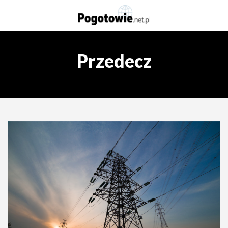
Przedecz