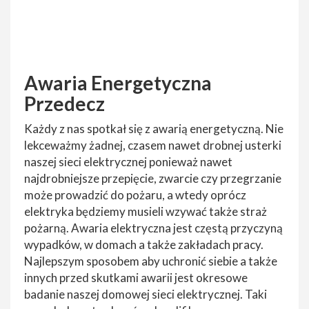
Awaria Energetyczna
Przedecz
Każdy z nas spotkał się z awarią energetyczną. Nie
lekceważmy żadnej, czasem nawet drobnej usterki
naszej sieci elektrycznej ponieważ nawet
najdrobniejsze przepięcie, zwarcie czy przegrzanie
może prowadzić do pożaru, a wtedy oprócz
elektryka będziemy musieli wzywać także straż
pożarną. Awaria elektryczna jest częstą przyczyną
wypadków, w domach a także zakładach pracy.
Najlepszym sposobem aby uchronić siebie a także
innych przed skutkami awarii jest okresowe
badanie naszej domowej sieci elektrycznej. Taki