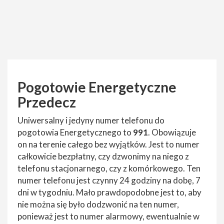
Pogotowie Energetyczne
Przedecz
Uniwersalny i jedyny numer telefonu do
pogotowia Energetycznego to
991
. Obowiązuje
on na terenie całego bez wyjątków. Jest to numer
całkowicie bezpłatny, czy dzwonimy na niego z
telefonu stacjonarnego, czy z komórkowego. Ten
numer telefonu jest czynny 24 godziny na dobę, 7
dni w tygodniu. Mało prawdopodobne jest to, aby
nie można się było dodzwonić na ten numer,
ponieważ jest to numer alarmowy, ewentualnie w