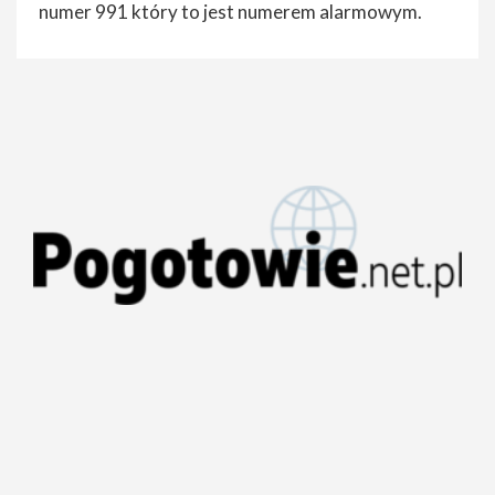
numer 991 który to jest numerem alarmowym.