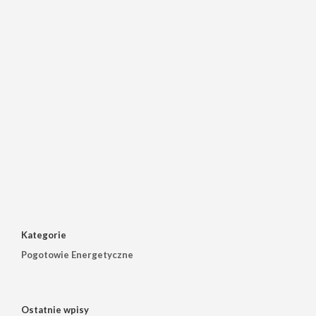
Kategorie
Pogotowie Energetyczne
Ostatnie wpisy