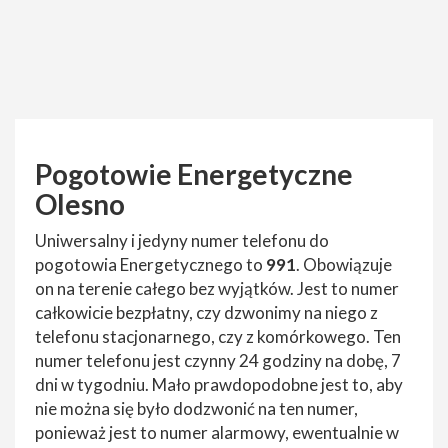
Pogotowie Energetyczne
Olesno
Uniwersalny i jedyny numer telefonu do
pogotowia Energetycznego to
991
. Obowiązuje
on na terenie całego bez wyjątków. Jest to numer
całkowicie bezpłatny, czy dzwonimy na niego z
telefonu stacjonarnego, czy z komórkowego. Ten
numer telefonu jest czynny 24 godziny na dobę, 7
dni w tygodniu. Mało prawdopodobne jest to, aby
nie można się było dodzwonić na ten numer,
ponieważ jest to numer alarmowy, ewentualnie w