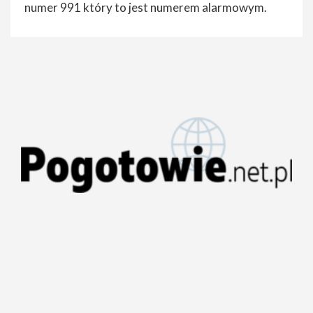
numer 991 który to jest numerem alarmowym.