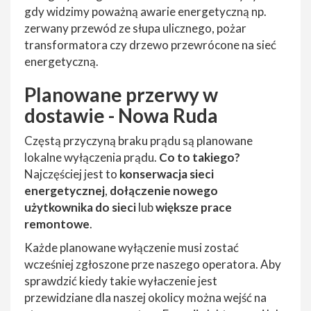
gdy widzimy poważną awarie energetyczną np.
zerwany przewód ze słupa ulicznego, pożar
transformatora czy drzewo przewrócone na sieć
energetyczną.
Planowane przerwy w
dostawie - Nowa Ruda
Częstą przyczyną braku prądu są planowane
lokalne wyłączenia prądu.
Co to takiego?
Najczęściej jest to
konserwacja sieci
energetycznej
,
dołączenie nowego
użytkownika do sieci
lub
większe prace
remontowe
.
Każde planowane wyłączenie musi zostać
wcześniej zgłoszone prze naszego operatora. Aby
sprawdzić kiedy takie wyłaczenie jest
przewidziane dla naszej okolicy można wejść na