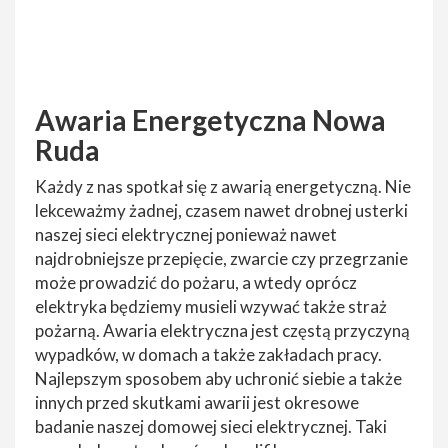
Awaria Energetyczna Nowa
Ruda
Każdy z nas spotkał się z awarią energetyczną. Nie
lekceważmy żadnej, czasem nawet drobnej usterki
naszej sieci elektrycznej ponieważ nawet
najdrobniejsze przepięcie, zwarcie czy przegrzanie
może prowadzić do pożaru, a wtedy oprócz
elektryka będziemy musieli wzywać także straż
pożarną. Awaria elektryczna jest częstą przyczyną
wypadków, w domach a także zakładach pracy.
Najlepszym sposobem aby uchronić siebie a także
innych przed skutkami awarii jest okresowe
badanie naszej domowej sieci elektrycznej. Taki