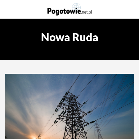
Nowa Ruda