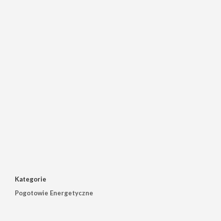
Kategorie
Pogotowie Energetyczne