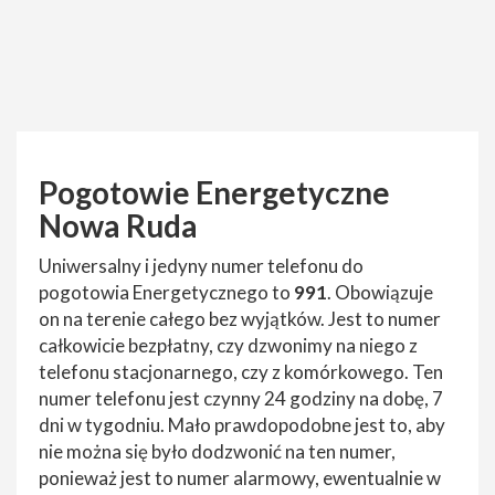
Pogotowie Energetyczne
Nowa Ruda
Uniwersalny i jedyny numer telefonu do
pogotowia Energetycznego to
991
. Obowiązuje
on na terenie całego bez wyjątków. Jest to numer
całkowicie bezpłatny, czy dzwonimy na niego z
telefonu stacjonarnego, czy z komórkowego. Ten
numer telefonu jest czynny 24 godziny na dobę, 7
dni w tygodniu. Mało prawdopodobne jest to, aby
nie można się było dodzwonić na ten numer,
ponieważ jest to numer alarmowy, ewentualnie w