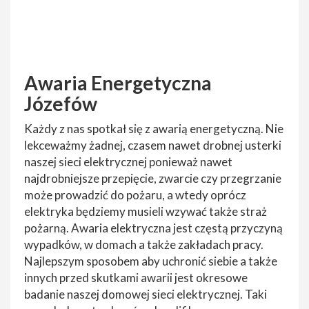
Awaria Energetyczna
Józefów
Każdy z nas spotkał się z awarią energetyczną. Nie
lekceważmy żadnej, czasem nawet drobnej usterki
naszej sieci elektrycznej ponieważ nawet
najdrobniejsze przepięcie, zwarcie czy przegrzanie
może prowadzić do pożaru, a wtedy oprócz
elektryka będziemy musieli wzywać także straż
pożarną. Awaria elektryczna jest częstą przyczyną
wypadków, w domach a także zakładach pracy.
Najlepszym sposobem aby uchronić siebie a także
innych przed skutkami awarii jest okresowe
badanie naszej domowej sieci elektrycznej. Taki