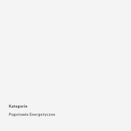
Kategorie
Pogotowie Energetyczne