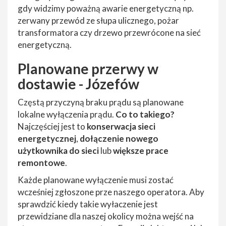
gdy widzimy poważną awarie energetyczną np.
zerwany przewód ze słupa ulicznego, pożar
transformatora czy drzewo przewrócone na sieć
energetyczną.
Planowane przerwy w
dostawie - Józefów
Częstą przyczyną braku prądu są planowane
lokalne wyłączenia prądu.
Co to takiego?
Najczęściej jest to
konserwacja sieci
energetycznej
,
dołączenie nowego
użytkownika do sieci
lub
większe prace
remontowe
.
Każde planowane wyłączenie musi zostać
wcześniej zgłoszone prze naszego operatora. Aby
sprawdzić kiedy takie wyłaczenie jest
przewidziane dla naszej okolicy można wejść na