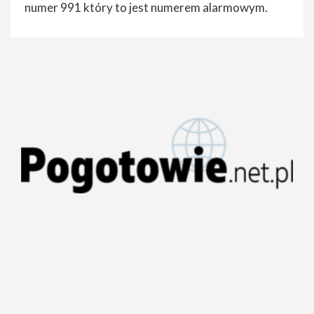
numer 991 który to jest numerem alarmowym.