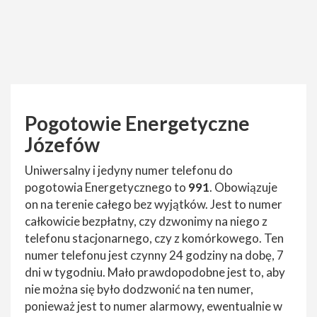
Pogotowie Energetyczne
Józefów
Uniwersalny i jedyny numer telefonu do
pogotowia Energetycznego to
991
. Obowiązuje
on na terenie całego bez wyjątków. Jest to numer
całkowicie bezpłatny, czy dzwonimy na niego z
telefonu stacjonarnego, czy z komórkowego. Ten
numer telefonu jest czynny 24 godziny na dobę, 7
dni w tygodniu. Mało prawdopodobne jest to, aby
nie można się było dodzwonić na ten numer,
ponieważ jest to numer alarmowy, ewentualnie w