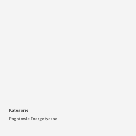
Kategorie
Pogotowie Energetyczne