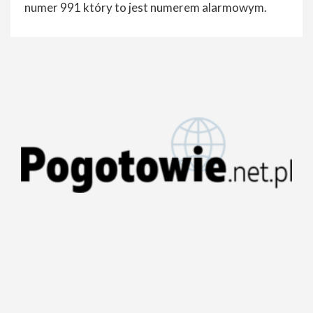
numer 991 który to jest numerem alarmowym.