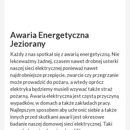
Awaria Energetyczna
Jeziorany
Każdy z nas spotkał się z awarią energetyczną. Nie
lekceważmy żadnej, czasem nawet drobnej usterki
naszej sieci elektrycznej ponieważ nawet
najdrobniejsze przepięcie, zwarcie czy przegrzanie
może prowadzić do pożaru, a wtedy oprócz
elektryka będziemy musieli wzywać także straż
pożarną. Awaria elektryczna jest częstą przyczyną
wypadków, w domach a także zakładach pracy.
Najlepszym sposobem aby uchronić siebie a także
innych przed skutkami awarii jest okresowe
badanie naszej domowej sieci elektrycznej. Taki