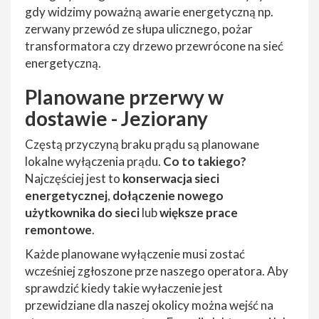
gdy widzimy poważną awarie energetyczną np.
zerwany przewód ze słupa ulicznego, pożar
transformatora czy drzewo przewrócone na sieć
energetyczną.
Planowane przerwy w
dostawie - Jeziorany
Częstą przyczyną braku prądu są planowane
lokalne wyłączenia prądu.
Co to takiego?
Najczęściej jest to
konserwacja sieci
energetycznej
,
dołączenie nowego
użytkownika do sieci
lub
większe prace
remontowe
.
Każde planowane wyłączenie musi zostać
wcześniej zgłoszone prze naszego operatora. Aby
sprawdzić kiedy takie wyłaczenie jest
przewidziane dla naszej okolicy można wejść na