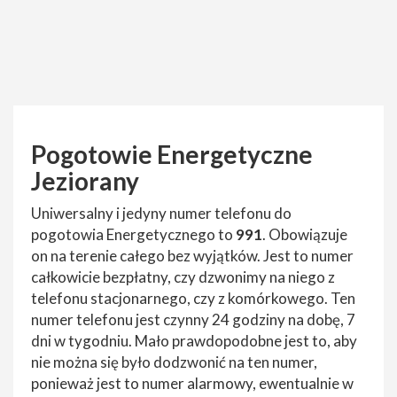
Pogotowie Energetyczne
Jeziorany
Uniwersalny i jedyny numer telefonu do
pogotowia Energetycznego to
991
. Obowiązuje
on na terenie całego bez wyjątków. Jest to numer
całkowicie bezpłatny, czy dzwonimy na niego z
telefonu stacjonarnego, czy z komórkowego. Ten
numer telefonu jest czynny 24 godziny na dobę, 7
dni w tygodniu. Mało prawdopodobne jest to, aby
nie można się było dodzwonić na ten numer,
ponieważ jest to numer alarmowy, ewentualnie w