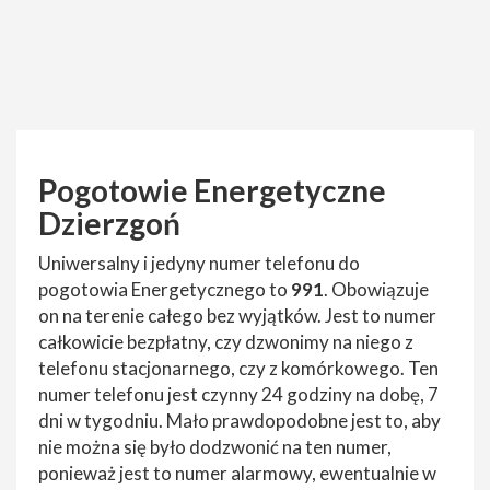
Pogotowie Energetyczne
Dzierzgoń
Uniwersalny i jedyny numer telefonu do
pogotowia Energetycznego to
991
. Obowiązuje
on na terenie całego bez wyjątków. Jest to numer
całkowicie bezpłatny, czy dzwonimy na niego z
telefonu stacjonarnego, czy z komórkowego. Ten
numer telefonu jest czynny 24 godziny na dobę, 7
dni w tygodniu. Mało prawdopodobne jest to, aby
nie można się było dodzwonić na ten numer,
ponieważ jest to numer alarmowy, ewentualnie w