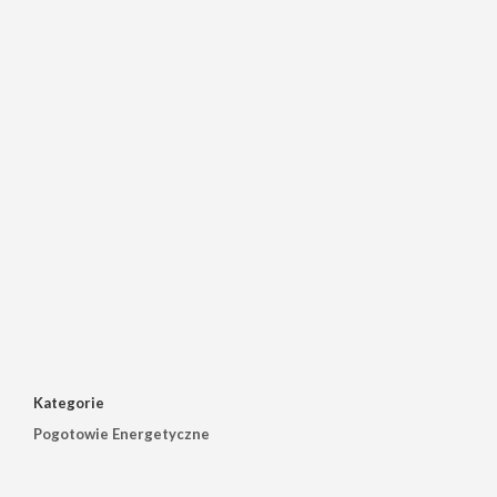
Kategorie
Pogotowie Energetyczne