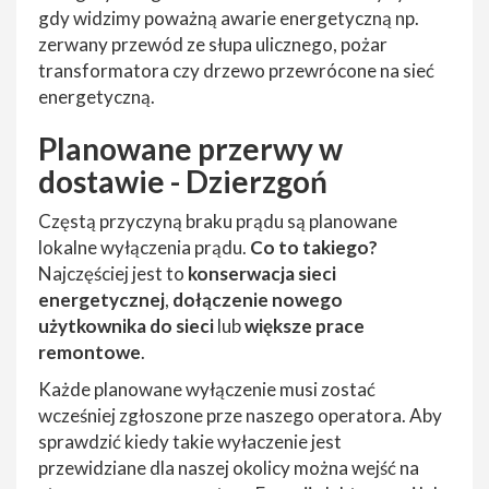
gdy widzimy poważną awarie energetyczną np.
zerwany przewód ze słupa ulicznego, pożar
transformatora czy drzewo przewrócone na sieć
energetyczną.
Planowane przerwy w
dostawie - Dzierzgoń
Częstą przyczyną braku prądu są planowane
lokalne wyłączenia prądu.
Co to takiego?
Najczęściej jest to
konserwacja sieci
energetycznej
,
dołączenie nowego
użytkownika do sieci
lub
większe prace
remontowe
.
Każde planowane wyłączenie musi zostać
wcześniej zgłoszone prze naszego operatora. Aby
sprawdzić kiedy takie wyłaczenie jest
przewidziane dla naszej okolicy można wejść na