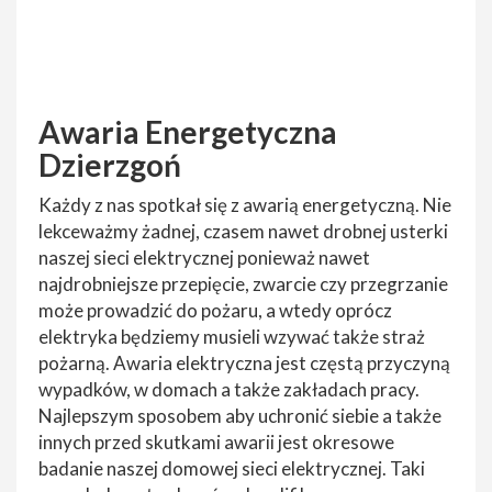
Awaria Energetyczna
Dzierzgoń
Każdy z nas spotkał się z awarią energetyczną. Nie
lekceważmy żadnej, czasem nawet drobnej usterki
naszej sieci elektrycznej ponieważ nawet
najdrobniejsze przepięcie, zwarcie czy przegrzanie
może prowadzić do pożaru, a wtedy oprócz
elektryka będziemy musieli wzywać także straż
pożarną. Awaria elektryczna jest częstą przyczyną
wypadków, w domach a także zakładach pracy.
Najlepszym sposobem aby uchronić siebie a także
innych przed skutkami awarii jest okresowe
badanie naszej domowej sieci elektrycznej. Taki