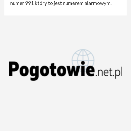
numer 991 który to jest numerem alarmowym.