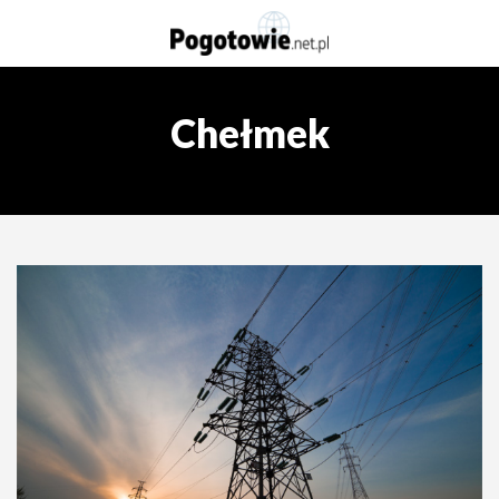
Chełmek