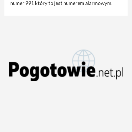
numer 991 który to jest numerem alarmowym.