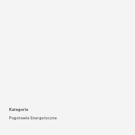
Kategorie
Pogotowie Energetyczne