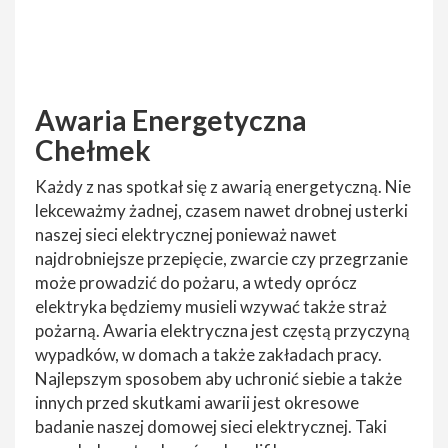
Awaria Energetyczna
Chełmek
Każdy z nas spotkał się z awarią energetyczną. Nie
lekceważmy żadnej, czasem nawet drobnej usterki
naszej sieci elektrycznej ponieważ nawet
najdrobniejsze przepięcie, zwarcie czy przegrzanie
może prowadzić do pożaru, a wtedy oprócz
elektryka będziemy musieli wzywać także straż
pożarną. Awaria elektryczna jest częstą przyczyną
wypadków, w domach a także zakładach pracy.
Najlepszym sposobem aby uchronić siebie a także
innych przed skutkami awarii jest okresowe
badanie naszej domowej sieci elektrycznej. Taki