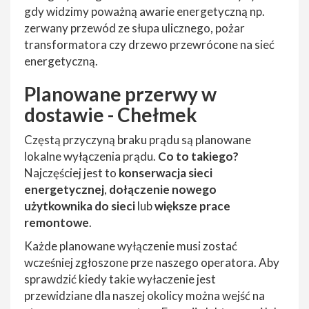
gdy widzimy poważną awarie energetyczną np.
zerwany przewód ze słupa ulicznego, pożar
transformatora czy drzewo przewrócone na sieć
energetyczną.
Planowane przerwy w
dostawie - Chełmek
Częstą przyczyną braku prądu są planowane
lokalne wyłączenia prądu.
Co to takiego?
Najczęściej jest to
konserwacja sieci
energetycznej
,
dołączenie nowego
użytkownika do sieci
lub
większe prace
remontowe
.
Każde planowane wyłączenie musi zostać
wcześniej zgłoszone prze naszego operatora. Aby
sprawdzić kiedy takie wyłaczenie jest
przewidziane dla naszej okolicy można wejść na