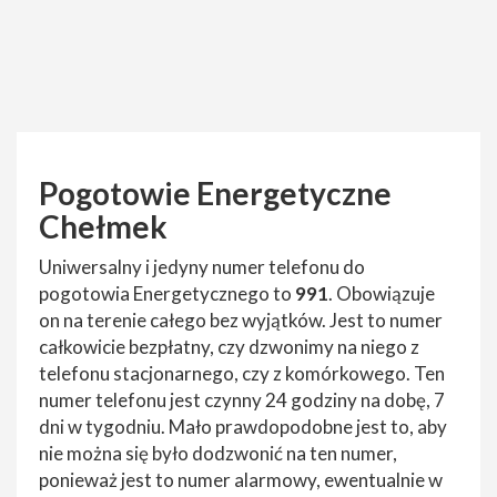
Pogotowie Energetyczne
Chełmek
Uniwersalny i jedyny numer telefonu do
pogotowia Energetycznego to
991
. Obowiązuje
on na terenie całego bez wyjątków. Jest to numer
całkowicie bezpłatny, czy dzwonimy na niego z
telefonu stacjonarnego, czy z komórkowego. Ten
numer telefonu jest czynny 24 godziny na dobę, 7
dni w tygodniu. Mało prawdopodobne jest to, aby
nie można się było dodzwonić na ten numer,
ponieważ jest to numer alarmowy, ewentualnie w