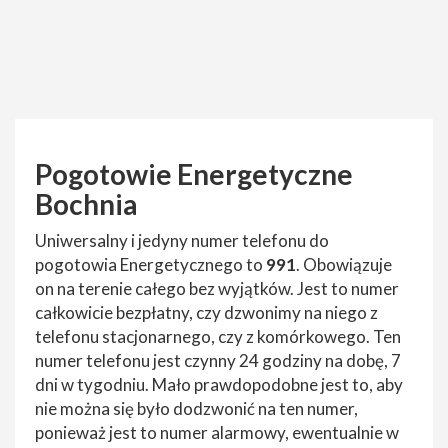
Pogotowie Energetyczne
Bochnia
Uniwersalny i jedyny numer telefonu do
pogotowia Energetycznego to
991
. Obowiązuje
on na terenie całego bez wyjątków. Jest to numer
całkowicie bezpłatny, czy dzwonimy na niego z
telefonu stacjonarnego, czy z komórkowego. Ten
numer telefonu jest czynny 24 godziny na dobę, 7
dni w tygodniu. Mało prawdopodobne jest to, aby
nie można się było dodzwonić na ten numer,
ponieważ jest to numer alarmowy, ewentualnie w