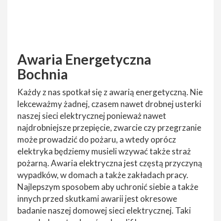
Awaria Energetyczna
Bochnia
Każdy z nas spotkał się z awarią energetyczną. Nie
lekceważmy żadnej, czasem nawet drobnej usterki
naszej sieci elektrycznej ponieważ nawet
najdrobniejsze przepięcie, zwarcie czy przegrzanie
może prowadzić do pożaru, a wtedy oprócz
elektryka będziemy musieli wzywać także straż
pożarną. Awaria elektryczna jest częstą przyczyną
wypadków, w domach a także zakładach pracy.
Najlepszym sposobem aby uchronić siebie a także
innych przed skutkami awarii jest okresowe
badanie naszej domowej sieci elektrycznej. Taki