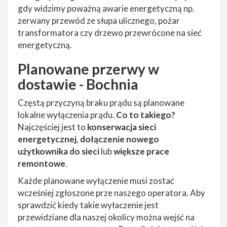
gdy widzimy poważną awarie energetyczną np.
zerwany przewód ze słupa ulicznego, pożar
transformatora czy drzewo przewrócone na sieć
energetyczną.
Planowane przerwy w
dostawie - Bochnia
Częstą przyczyną braku prądu są planowane
lokalne wyłączenia prądu.
Co to takiego?
Najczęściej jest to
konserwacja sieci
energetycznej
,
dołączenie nowego
użytkownika do sieci
lub
większe prace
remontowe
.
Każde planowane wyłączenie musi zostać
wcześniej zgłoszone prze naszego operatora. Aby
sprawdzić kiedy takie wyłaczenie jest
przewidziane dla naszej okolicy można wejść na