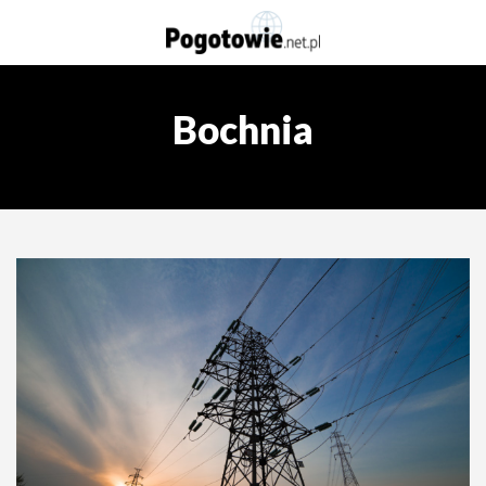
Bochnia