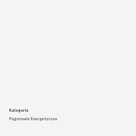
Kategorie
Pogotowie Energetyczne