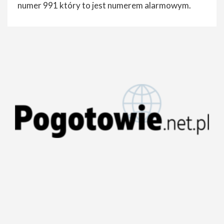
numer 991 który to jest numerem alarmowym.