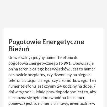
Pogotowie Energetyczne
Bieżuń
Uniwersalny i jedyny numer telefonu do
pogotowia Energetycznego to
991
. Obowiązuje
on na terenie całego bez wyjątków. Jest to numer
całkowicie bezpłatny, czy dzwonimy na niego z
telefonu stacjonarnego, czy z komórkowego. Ten
numer telefonu jest czynny 24 godziny na dobę, 7
dni w tygodniu. Mało prawdopodobne jest to, aby
nie można się było dodzwonić na ten numer,
ponieważ jest to numer alarmowy, ewentualnie w