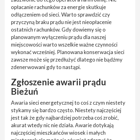
opłacanie rachunków za energie skutkuje
odłączeniem od sieci. Warto sprawdzić czy
przyczyną braku prądu nie jest nieopłacenie
ostatnich rachunków. Gdy dowiemy się o
planowanym wyłączeniu prądu dla naszej
miejscowości warto wszelkie ważne czynności
wykonać wcześniej. Planowana konserwacja sieci
zawsze może się przedłużyć dlatego nie bądźmy
zdenerwowani gdy to nastąpi.
Zgłoszenie awarii prądu
Bieżuń
Awaria sieci energetycznej to coś z czym niestety
stykamy się bardzo często. Niestety najczęściej
jest tak że gdy najbardziej potrzeba coś zrobić,
akurat wtedy nic nie działa. Awarie dotykają
najczęściej mieszkańców wiosek i małych