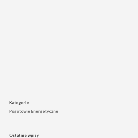
Kategorie
Pogotowie Energetyczne
Ostatnie wpisy